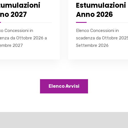
tumulazioni
Estumulazioni
no 2027
Anno 2026
co Concessioni in
Elenco Concessioni in
enza da Ottobre 2026 a
scadenza da Ottobre 202
embre 2027
Settembre 2026
Elenco Avvisi