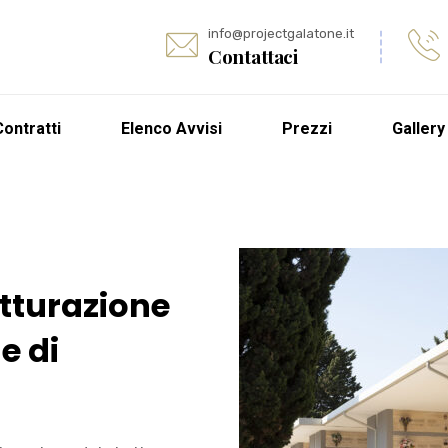
info@projectgalatone.it
Contattaci
Contratti
Elenco Avvisi
Prezzi
Gallery
tturazione
e di