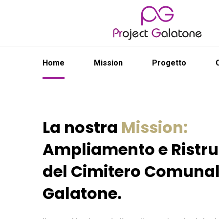
Home
Mission
Progetto
La nostra
Mission:
Ampliamento e Ristru
del Cimitero Comunal
Galatone.