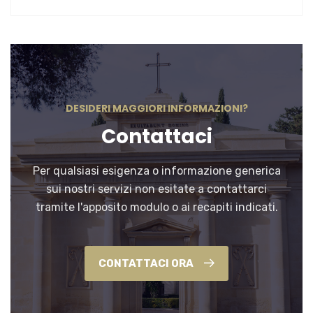
DESIDERI MAGGIORI INFORMAZIONI?
Contattaci
Per qualsiasi esigenza o informazione generica
sui nostri servizi non esitate a contattarci
tramite l'apposito modulo o ai recapiti indicati.
CONTATTACI ORA