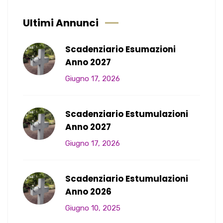
Ultimi Annunci
Scadenziario Esumazioni
Anno 2027
Giugno 17, 2026
Scadenziario Estumulazioni
Anno 2027
Giugno 17, 2026
Scadenziario Estumulazioni
Anno 2026
Giugno 10, 2025