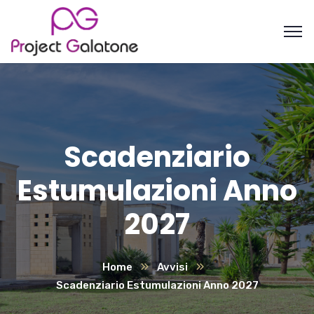
Scadenziario
Estumulazioni Anno
2027
Home
Avvisi
Scadenziario Estumulazioni Anno 2027