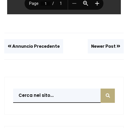
Annuncio Precedente
Newer Post