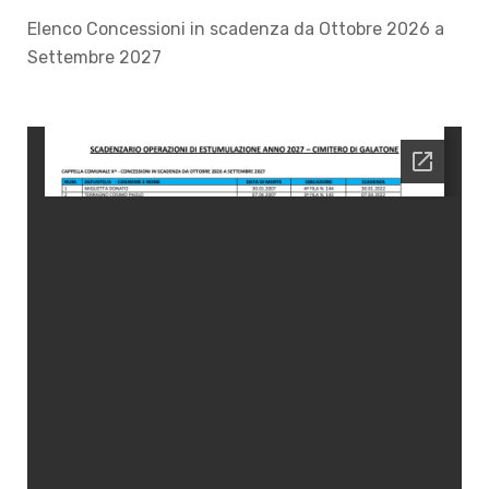
Elenco Concessioni in scadenza da Ottobre 2026 a
Settembre 2027