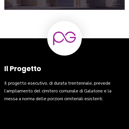
Il Progetto
Il progetto esecutivo, di durata trentennale, prevede
l’ampliamento del cimitero comunale di Galatone e la
messa a norma delle porzioni cimiteriali esistenti.