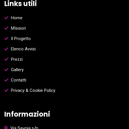
Links utili
Home
MIssion
Il Progetto
Elenco Avvisi
Prezzi
Gallery
Contatti
Privacy & Cookie Policy
Informazioni
Via Savoia s/n