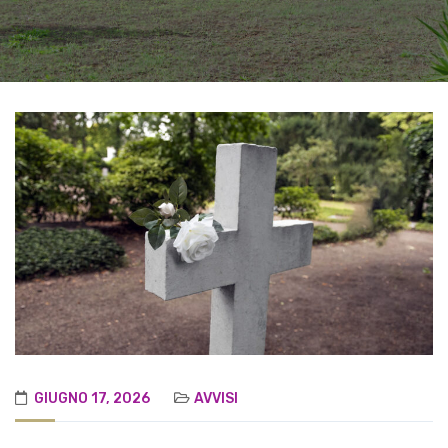
GIUGNO 17, 2026
AVVISI